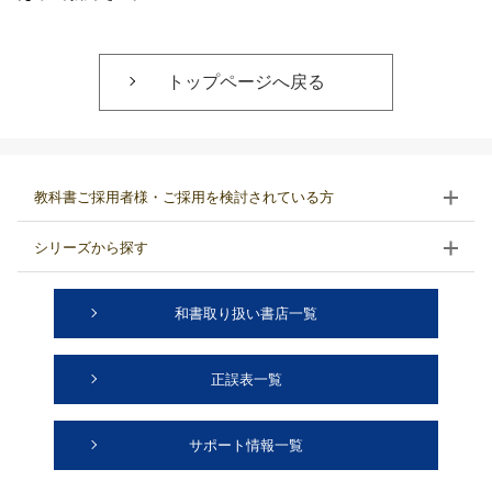
トップページへ戻る
教科書ご採用者様・ご採用を検討されている方
シリーズから探す
和書取り扱い書店一覧
正誤表一覧
サポート情報一覧