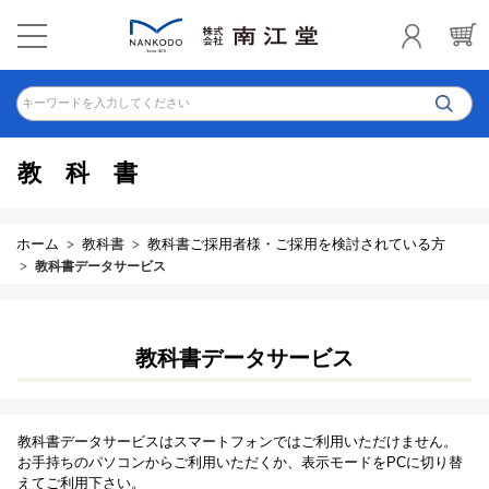
キーワードを入力してください
教科書
ホーム
教科書
教科書ご採用者様・ご採用を検討されている方
教科書データサービス
教科書データサービス
教科書データサービスはスマートフォンではご利用いただけません。
お手持ちのパソコンからご利用いただくか、表示モードをPCに切り替
えてご利用下さい。