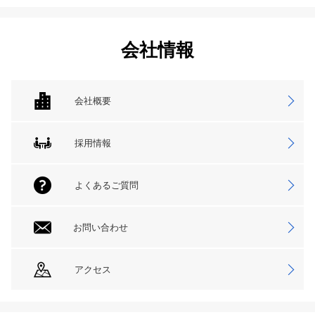
会社情報
会社概要
採用情報
よくあるご質問
お問い合わせ
アクセス