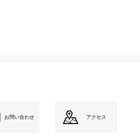
お問い合わせ
アクセス