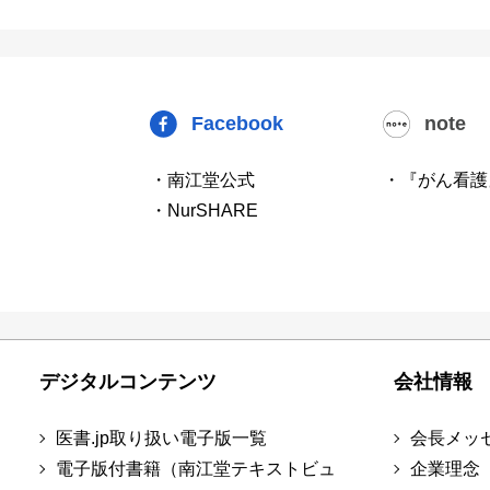
Facebook
note
・南江堂公式
・『がん看護
・NurSHARE
デジタルコンテンツ
会社情報
医書.jp取り扱い電子版一覧
会長メッ
電子版付書籍（南江堂テキストビュ
企業理念