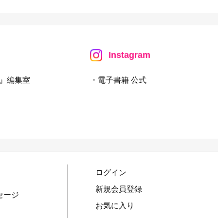
Instagram
』編集室
・電子書籍 公式
ログイン
新規会員登録
セージ
お気に入り