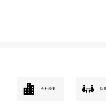
会社概要
採