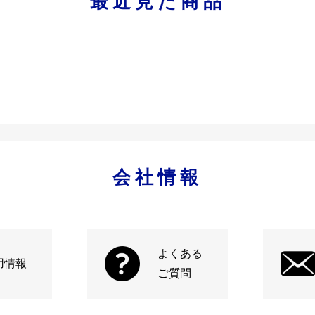
最近見た商品
会社情報
よくある
用情報
ご質問