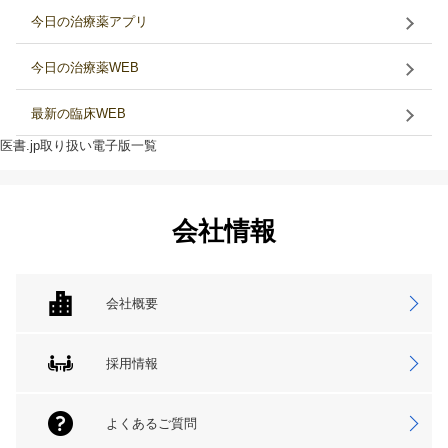
今日の治療薬アプリ
今日の治療薬WEB
最新の臨床WEB
医書.jp取り扱い電子版一覧
会社情報
会社概要
採用情報
よくあるご質問