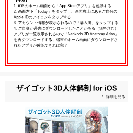
【手順】
1. iOSのホーム画面から「App Storeアプリ」を起動する
2. 画面左下「Today」をタップし、画面右上にあるご自分の
Apple IDのアイコンをタップする
3. アカウント情報が表示されるので「購入済」をタップする
4. ご自身が過去にダウンロードしたことがある（無料含む）
アプリが一覧表示されるので「Nankodo 3D Anatomy Atlas」
を再ダウンロードする。端末のホーム画面にダウンロードさ
れたアプリが確認できれば完了
ザイゴット3D人体解剖 for iOS
詳細を見る