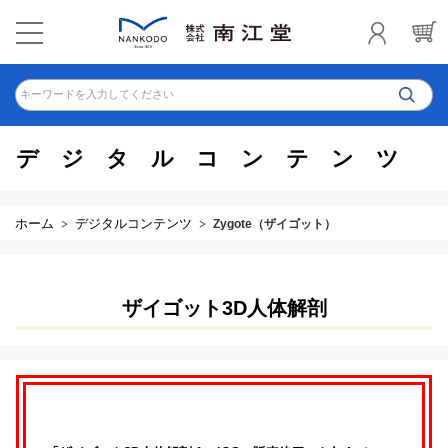
キーワードを入力してください
デジタルコンテンツ
ホーム
デジタルコンテンツ
Zygote（ザイゴット）
ザイゴット3D人体解剖