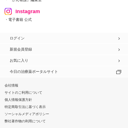
Instagram
・電子書籍 公式
ログイン
新規会員登録
お気に入り
今日の治療薬ポータルサイト
会社情報
サイトのご利用について
個人情報保護方針
特定商取引法に基づく表示
ソーシャルメディアポリシー
弊社著作物の利用について