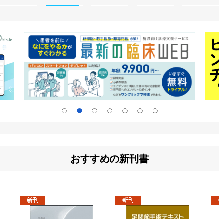
おすすめの新刊書