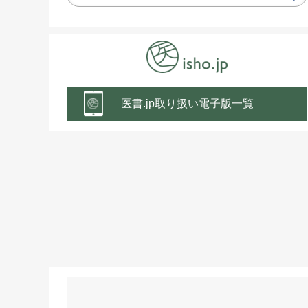
医書.jp取り扱い電子版一覧