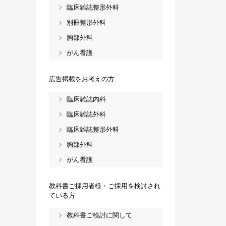
臨床雑誌整形外科
別冊整形外科
胸部外科
がん看護
広告掲載をお考えの方
臨床雑誌内科
臨床雑誌外科
臨床雑誌整形外科
胸部外科
がん看護
教科書ご採用者様・ご採用を検討され
ている方
教科書ご検討に関して