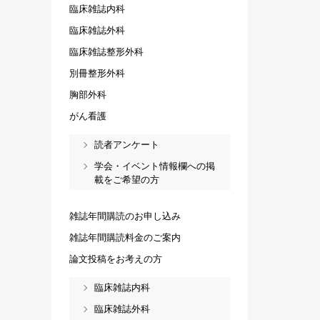
臨床雑誌内科
臨床雑誌外科
臨床雑誌整形外科
別冊整形外科
胸部外科
がん看護
読者アンケート
学会・イベント情報欄への掲
載をご希望の方
雑誌年間購読のお申し込み
雑誌年間購読料金のご案内
論文投稿をお考えの方
臨床雑誌内科
臨床雑誌外科