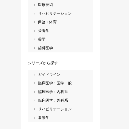
医療技術
リハビリテーション
保健・体育
栄養学
薬学
歯科医学
シリーズから探す
ガイドライン
臨床医学：医学一般
臨床医学：内科系
臨床医学：外科系
リハビリテーション
看護学