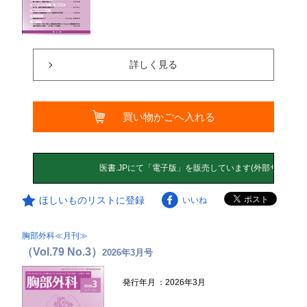
詳しく見る
買い物かごへ入れる
ほしいものリストに登録
いいね
胸部外科≪月刊≫
（Vol.79 No.3）
2026年3月号
発行年月
：2026年3月