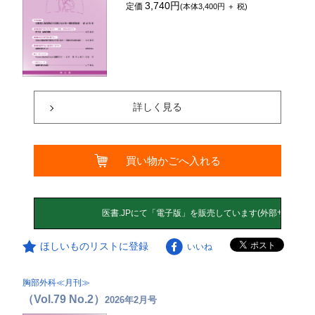
3,740円
定価
(本体3,400円 ＋ 税)
詳しく見る
買い物かごへ入れる
ほしいものリストに登録
いいね
胸部外科≪月刊≫
（Vol.79 No.2）
2026年2月号