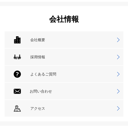
会社情報
会社概要
採用情報
よくあるご質問
お問い合わせ
アクセス