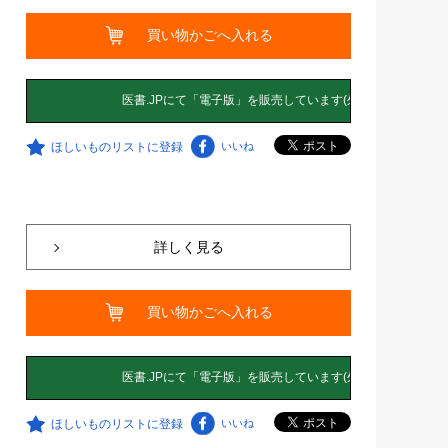
買い物かごへ入れる
ほしいものリストに登録
いいね
詳しく見る
買い物かごへ入れる
ほしいものリストに登録
いいね