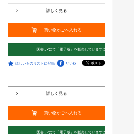
詳しく見る
買い物かごへ入れる
ほしいものリストに登録
いいね
詳しく見る
買い物かごへ入れる