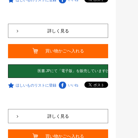
詳しく見る
買い物かごへ入れる
ほしいものリストに登録
いいね
詳しく見る
買い物かごへ入れる