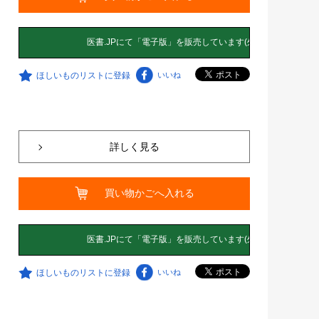
ほしいものリストに登録
いいね
詳しく見る
買い物かごへ入れる
ほしいものリストに登録
いいね