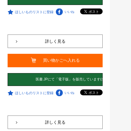
ほしいものリストに登録
いいね
詳しく見る
買い物かごへ入れる
ほしいものリストに登録
いいね
詳しく見る