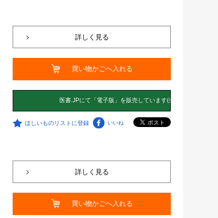
詳しく見る
買い物かごへ入れる
ほしいものリストに登録
いいね
詳しく見る
買い物かごへ入れる