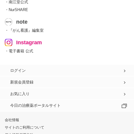
・南江堂公式
・NurSHARE
note
・『がん看護』編集室
Instagram
・電子書籍 公式
ログイン
新規会員登録
お気に入り
今日の治療薬ポータルサイト
会社情報
サイトのご利用について