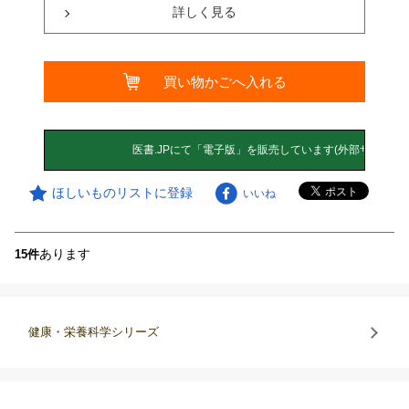
詳しく見る
買い物かごへ入れる
ほしいものリストに登録
いいね
あります
15件
健康・栄養科学シリーズ