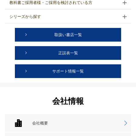
教科書ご採用者様・ご採用を検討されている方
シリーズから探す
取扱い書店一覧
正誤表一覧
サポート情報一覧
会社情報
会社概要