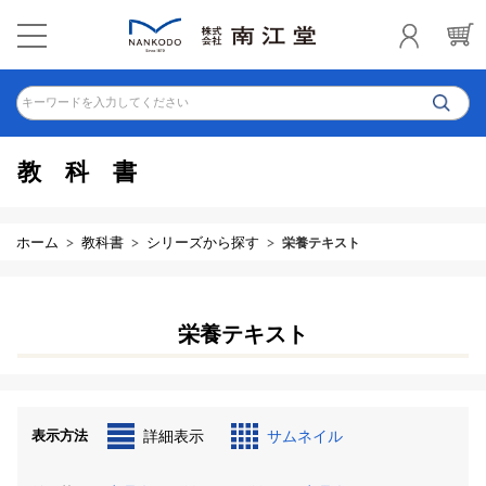
キーワードを入力してください
教科書
ホーム
教科書
シリーズから探す
栄養テキスト
栄養テキスト
表示方法
詳細表示
サムネイル