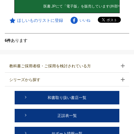
ほしいものリストに登録
いいね
あります
6件
教科書ご採用者様・ご採用を検討されている方
シリーズから探す
和書取り扱い書店一覧
正誤表一覧
サポート情報一覧