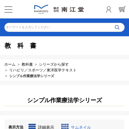
キーワードを入力してください
教科書
ホーム
教科書
シリーズから探す
リハビリ／スポーツ／東洋医学テキスト
シンプル作業療法学シリーズ
シンプル作業療法学シリーズ
表示方法
詳細表示
サムネイル