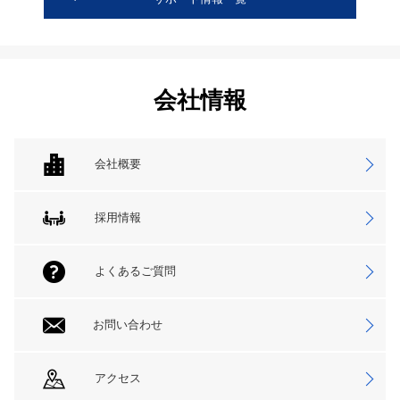
会社情報
会社概要
採用情報
よくあるご質問
お問い合わせ
アクセス