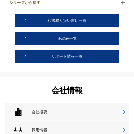
シリーズから探す
和書取り扱い書店一覧
正誤表一覧
サポート情報一覧
会社情報
会社概要
採用情報