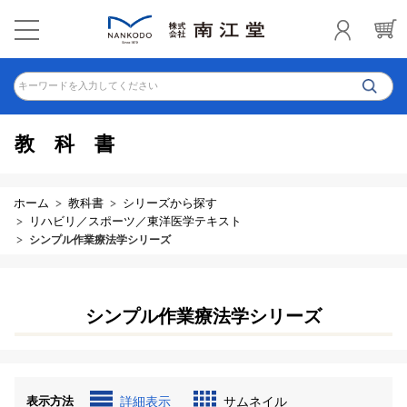
キーワードを入力してください
教科書
ホーム
教科書
シリーズから探す
リハビリ／スポーツ／東洋医学テキスト
シンプル作業療法学シリーズ
シンプル作業療法学シリーズ
表示方法
詳細表示
サムネイル