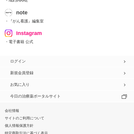
・NurSHARE
note
・『がん看護』編集室
Instagram
・電子書籍 公式
ログイン
新規会員登録
お気に入り
今日の治療薬ポータルサイト
会社情報
サイトのご利用について
個人情報保護方針
特定商取引法に基づく表示