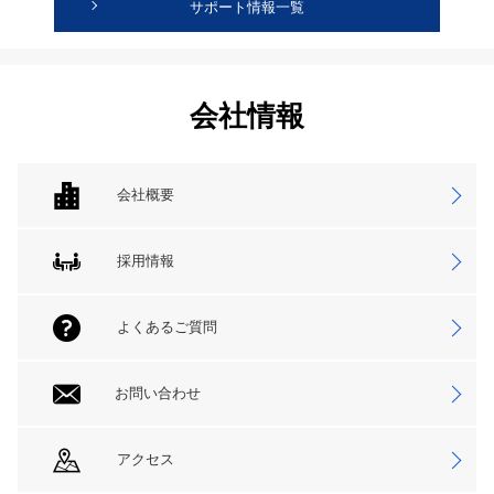
サポート情報一覧
会社情報
会社概要
採用情報
よくあるご質問
お問い合わせ
アクセス