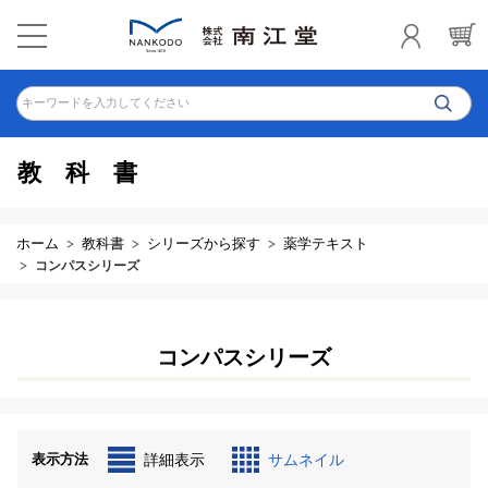
キーワードを入力してください
教科書
ホーム
教科書
シリーズから探す
薬学テキスト
コンパスシリーズ
コンパスシリーズ
表示方法
詳細表示
サムネイル