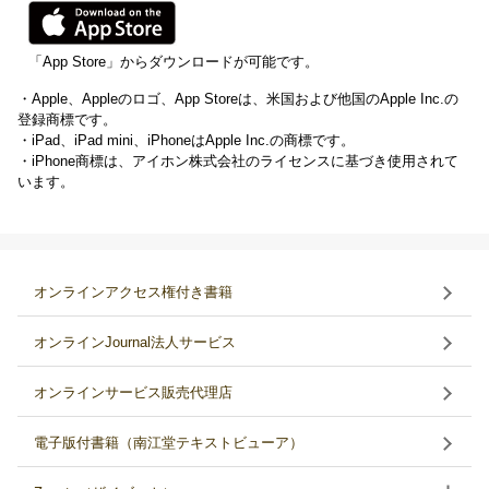
「App Store」からダウンロードが可能です。
・Apple、Appleのロゴ、App Storeは、米国および他国のApple Inc.の
登録商標です。
・iPad、iPad mini、iPhoneはApple Inc.の商標です。
・iPhone商標は、アイホン株式会社のライセンスに基づき使用されて
います。
オンラインアクセス権付き書籍
オンラインJournal法人サービス
オンラインサービス販売代理店
電子版付書籍（南江堂テキストビューア）