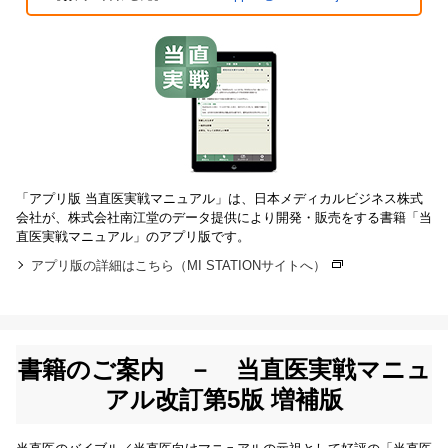
「アプリ版 当直医実戦マニュアル」は、日本メディカルビジネス株式
会社が、株式会社南江堂のデータ提供により開発・販売をする書籍「当
直医実戦マニュアル」のアプリ版です。
アプリ版の詳細はこちら（MI STATIONサイトへ）
書籍のご案内 － 当直医実戦マニュ
アル改訂第5版 増補版