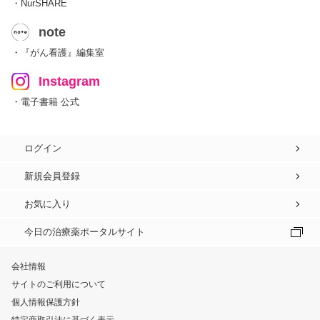
・NurSHARE
note
・『がん看護』編集室
Instagram
・電子書籍 公式
ログイン
新規会員登録
お気に入り
今日の治療薬ポータルサイト
会社情報
サイトのご利用について
個人情報保護方針
特定商取引法に基づく表示