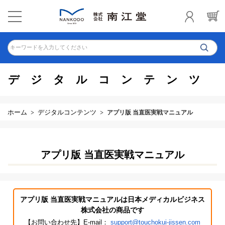
キーワードを入力してください
デジタルコンテンツ
ホーム
デジタルコンテンツ
アプリ版 当直医実戦マニュアル
アプリ版 当直医実戦マニュアル
アプリ版 当直医実戦マニュアルは日本メディカルビジネス
株式会社の商品です
【お問い合わせ先】E-mail：
support@touchokui-jissen.com