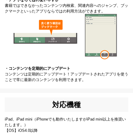
書籍ではできなかったコンテンツ内検索、関連内容へのジャンプ、ブッ
クマークといったアプリならではの利用方法ができます。
・コンテンツを定期的にアップデート
コンテンツは定期的にアップデート！アップデートされたアプリを使う
ことで常に最新のコンテンツを利用できます。
対応機種
iPad、iPad mini（iPhoneでも動作いたしますがiPad mini以上を推奨い
たします。）
【OS】iOS4.0以降