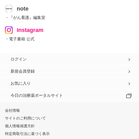
note
・『がん看護』編集室
Instagram
・電子書籍 公式
ログイン
新規会員登録
お気に入り
今日の治療薬ポータルサイト
会社情報
サイトのご利用について
個人情報保護方針
特定商取引法に基づく表示