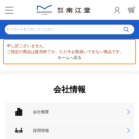
キーワードを入力してください
申し訳ございません。
ご指定の商品は販売終了か、ただ今お取扱いできない商品です。
ホームへ戻る
会社情報
会社概要
採用情報