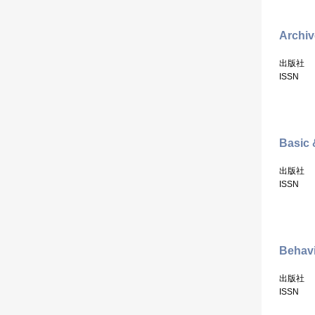
Archiv
出版社
ISSN
Basic 
出版社
ISSN
Behav
出版社
ISSN