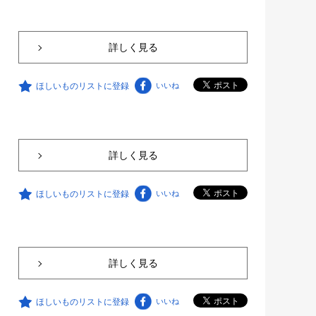
詳しく見る
ほしいものリストに登録
いいね
詳しく見る
ほしいものリストに登録
いいね
詳しく見る
ほしいものリストに登録
いいね