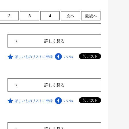
2
3
4
次へ
最後へ
詳しく見る
ほしいものリストに登録
いいね
詳しく見る
ほしいものリストに登録
いいね
詳しく見る