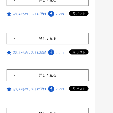
ほしいものリストに登録
いいね
詳しく見る
ほしいものリストに登録
いいね
詳しく見る
ほしいものリストに登録
いいね