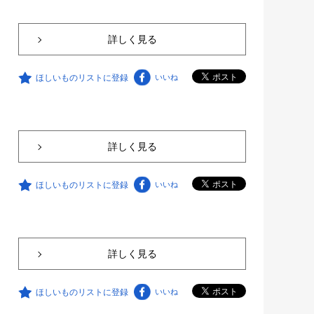
詳しく見る
ほしいものリストに登録
いいね
詳しく見る
ほしいものリストに登録
いいね
詳しく見る
ほしいものリストに登録
いいね