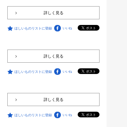
詳しく見る
ほしいものリストに登録
いいね
詳しく見る
ほしいものリストに登録
いいね
詳しく見る
ほしいものリストに登録
いいね