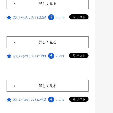
詳しく見る
ほしいものリストに登録
いいね
詳しく見る
ほしいものリストに登録
いいね
詳しく見る
ほしいものリストに登録
いいね