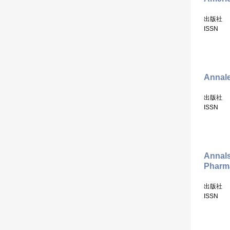
出版社
ISSN
Annale
出版社
ISSN
Annals
Pharm
出版社
ISSN