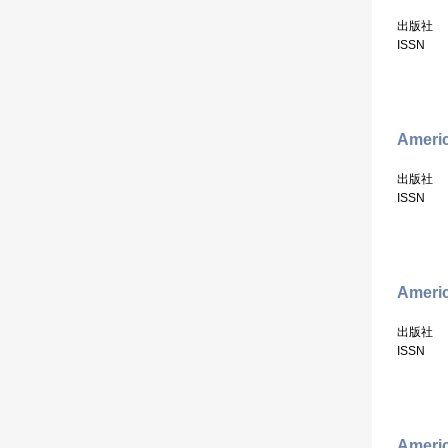
出版社
ISSN
Americ
出版社
ISSN
Americ
出版社
ISSN
Americ