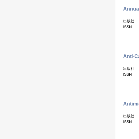
Annual
出版社
ISSN
Anti-C
出版社
ISSN
Antimi
出版社
ISSN