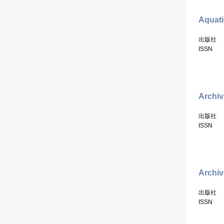
Aquati
出版社
ISSN
Archiv
出版社
ISSN
Archiv
出版社
ISSN