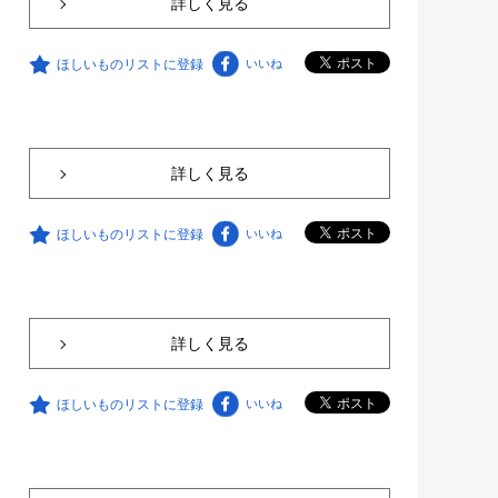
詳しく見る
ほしいものリストに登録
いいね
詳しく見る
ほしいものリストに登録
いいね
詳しく見る
ほしいものリストに登録
いいね