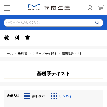
キーワードを入力してください
教科書
ホーム
教科書
シリーズから探す
基礎系テキスト
基礎系テキスト
表示方法
詳細表示
サムネイル