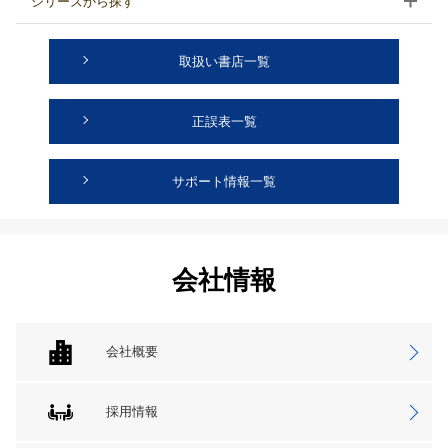
シリーズから探す
取扱い書店一覧
正誤表一覧
サポート情報一覧
会社情報
会社概要
採用情報