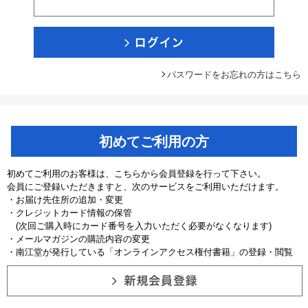
パスワードをお忘れの方はこちら
初めてご利用の方
初めてご利用のお客様は、こちらから会員登録を行って下さい。
会員にご登録いただきますと、次のサービスをご利用いただけます。
・お届け先住所の追加・変更
・クレジットカード情報の保管
(次回ご購入時にカード番号を入力いただく必要がなくなります)
・メールマガジンの購読内容の変更
・南江堂が発行している「オンラインアクセス権付書籍」の登録・閲覧