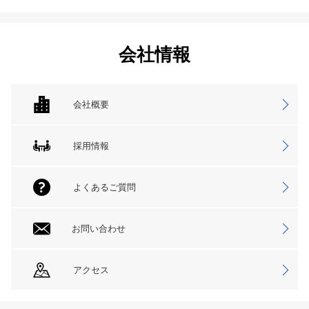
会社情報
会社概要
採用情報
よくあるご質問
お問い合わせ
アクセス