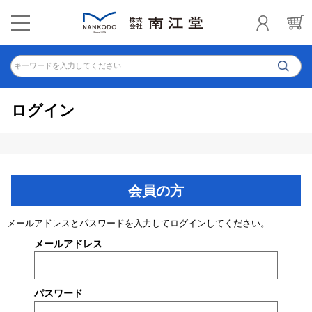
キーワードを入力してください
ログイン
会員の方
メールアドレスとパスワードを入力してログインしてください。
メールアドレス
パスワード