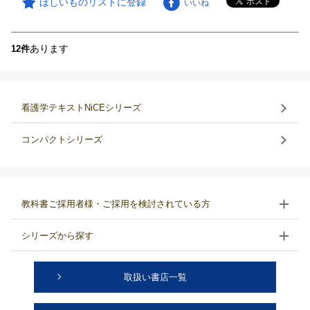
ほしいものリストに登録
いいね
あります
12件
看護学テキストNiCEシリーズ
コンパクトシリーズ
教科書ご採用者様・ご採用を検討されている方
シリーズから探す
取扱い書店一覧