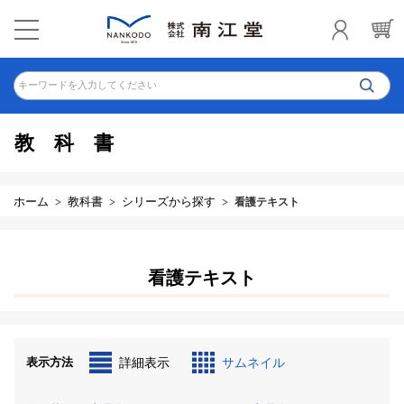
キーワードを入力してください
教科書
ホーム
教科書
シリーズから探す
看護テキスト
看護テキスト
表示方法
詳細表示
サムネイル