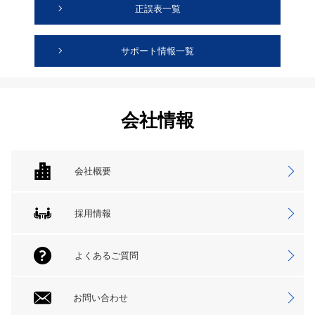
正誤表一覧
サポート情報一覧
会社情報
会社概要
採用情報
よくあるご質問
お問い合わせ