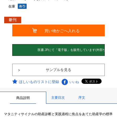
在庫
サンプルを見る
ほしいものリストに登録
いいね
主要目次
序文
商品説明
マタニティサイクルの助産診断と実践過程に焦点をあてた助産学の標準