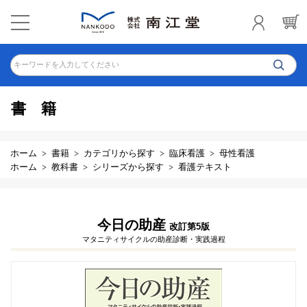
キーワードを入力してください
書籍
ホーム
書籍
カテゴリから探す
臨床看護
母性看護
ホーム
教科書
シリーズから探す
看護テキスト
今日の助産
改訂第5版
マタニティサイクルの助産診断・実践過程