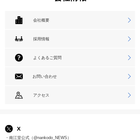
会社概要
採用情報
よくあるご質問
お問い合わせ
アクセス
X
・南江堂公式（@nankodo_NEWS）