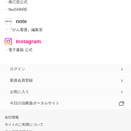
・南江堂公式
・NurSHARE
note
・『がん看護』編集室
Instagram
・電子書籍 公式
ログイン
新規会員登録
お気に入り
今日の治療薬ポータルサイト
会社情報
サイトのご利用について