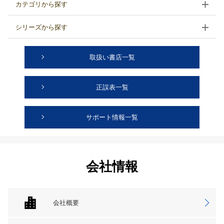
カテゴリから探す
シリーズから探す
取扱い書店一覧
正誤表一覧
サポート情報一覧
会社情報
会社概要