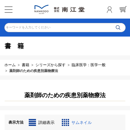
キーワードを入力してください
書籍
ホーム
書籍
シリーズから探す
臨床医学：医学一般
薬剤師のための疾患別薬物療法
薬剤師のための疾患別薬物療法
表示方法
詳細表示
サムネイル