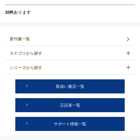
あります
10件
新刊書一覧
カテゴリから探す
シリーズから探す
取扱い書店一覧
正誤表一覧
サポート情報一覧