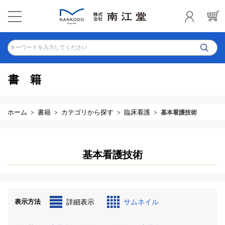
キーワードを入力してください
書籍
ホーム
書籍
カテゴリから探す
臨床看護
基本看護技術
基本看護技術
表示方法
詳細表示
サムネイル