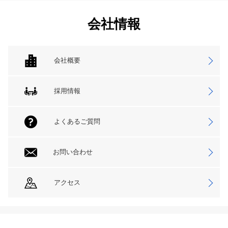
会社情報
会社概要
採用情報
よくあるご質問
お問い合わせ
アクセス