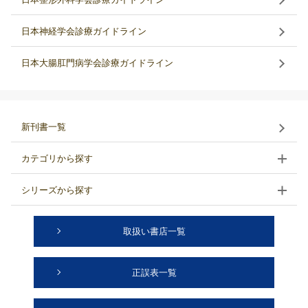
日本神経学会診療ガイドライン
日本大腸肛門病学会診療ガイドライン
新刊書一覧
カテゴリから探す
シリーズから探す
取扱い書店一覧
正誤表一覧