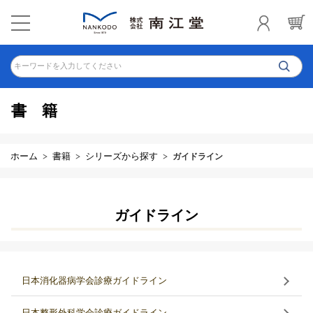
キーワードを入力してください
書籍
ホーム
書籍
シリーズから探す
ガイドライン
ガイドライン
日本消化器病学会診療ガイドライン
日本整形外科学会診療ガイドライン