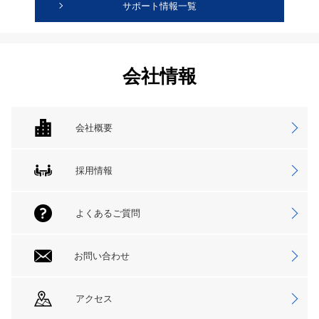
サポート情報一覧
会社情報
会社概要
採用情報
よくあるご質問
お問い合わせ
アクセス