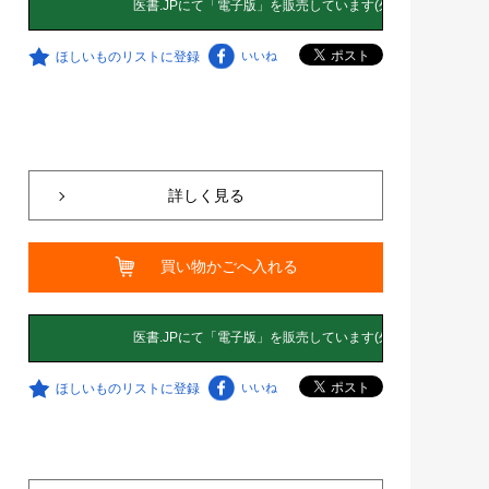
ほしいものリストに登録
いいね
詳しく見る
買い物かごへ入れる
ほしいものリストに登録
いいね