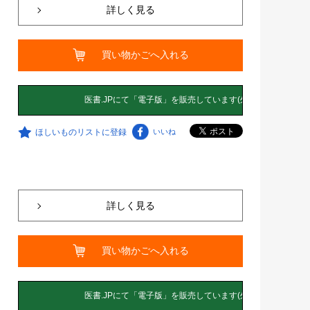
詳しく見る
買い物かごへ入れる
ほしいものリストに登録
いいね
詳しく見る
買い物かごへ入れる