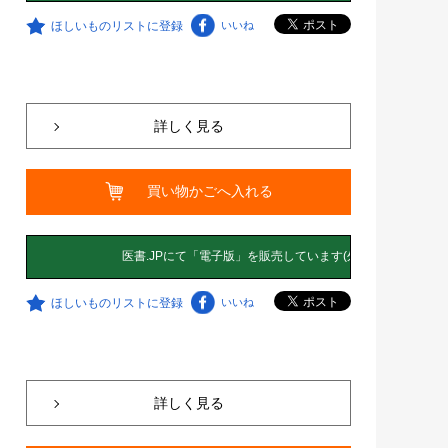
ほしいものリストに登録
いいね
詳しく見る
買い物かごへ入れる
ほしいものリストに登録
いいね
詳しく見る