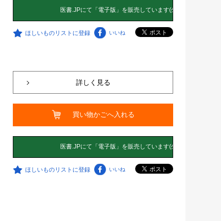
ほしいものリストに登録
いいね
詳しく見る
買い物かごへ入れる
ほしいものリストに登録
いいね