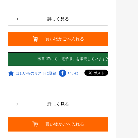
詳しく見る
買い物かごへ入れる
ほしいものリストに登録
いいね
詳しく見る
買い物かごへ入れる