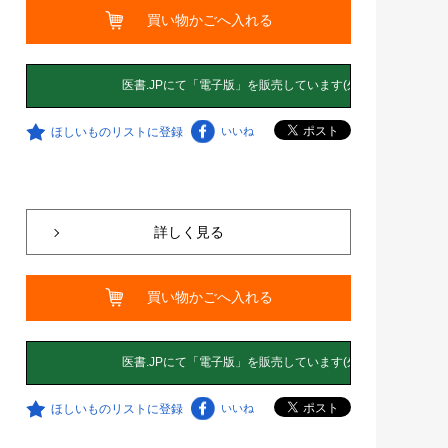
買い物かごへ入れる
ほしいものリストに登録
いいね
詳しく見る
買い物かごへ入れる
ほしいものリストに登録
いいね