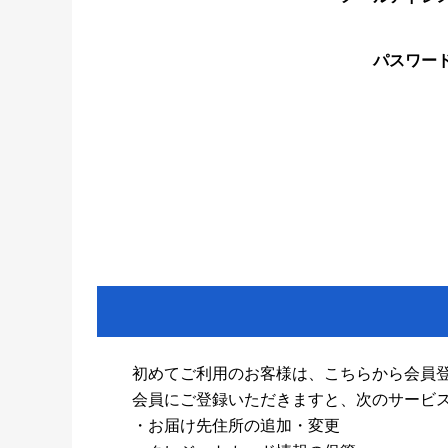
パスワー
初めてご利用のお客様は、こちらから会員
会員にご登録いただきますと、次のサービ
・お届け先住所の追加・変更