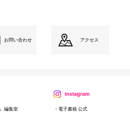
お問い合わせ
アクセス
Instagram
』編集室
・電子書籍 公式