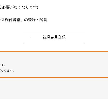
必要がなくなります)
セス権付書籍」の登録・閲覧
ます。
異なります。