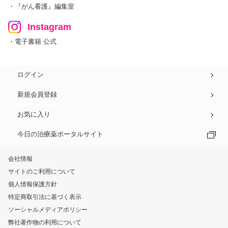
・『がん看護』編集室
Instagram
・電子書籍 公式
ログイン
新規会員登録
お気に入り
今日の治療薬ポータルサイト
会社情報
サイトのご利用について
個人情報保護方針
特定商取引法に基づく表示
ソーシャルメディアポリシー
弊社著作物の利用について