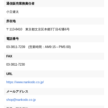
通信販売業務責任者
小立健太
所在地
〒113-8410 東京都文京区本郷3丁目42番6号
電話番号
03-3811-7239 (営業時間：AM9:15～PM5:00)
FAX
03-3811-7230
URL
https://www.nankodo.co.jp/
メールアドレス
shop@nankodo.co.jp