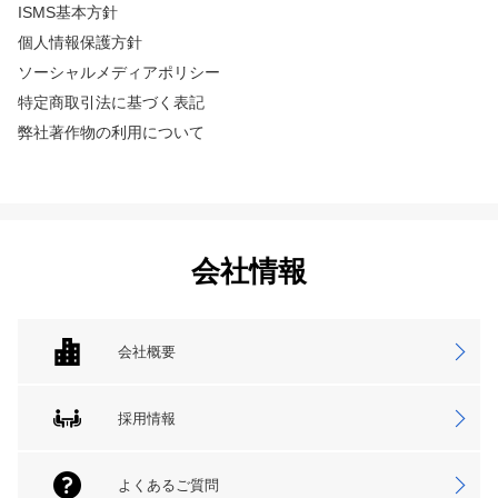
ISMS基本方針
個人情報保護方針
ソーシャルメディアポリシー
特定商取引法に基づく表記
弊社著作物の利用について
会社情報
会社概要
採用情報
よくあるご質問