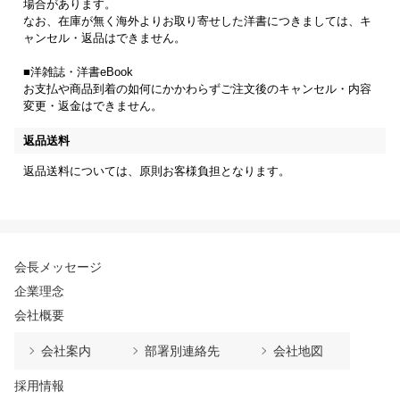
場合があります。
なお、在庫が無く海外よりお取り寄せした洋書につきましては、キ
ャンセル・返品はできません。
■洋雑誌・洋書eBook
お支払や商品到着の如何にかかわらずご注文後のキャンセル・内容
変更・返金はできません。
返品送料
返品送料については、原則お客様負担となります。
会長メッセージ
企業理念
会社概要
会社案内
部署別連絡先
会社地図
採用情報