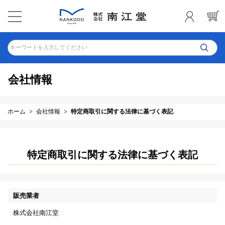
キーワードを入力してください
会社情報
ホーム
会社情報
特定商取引に関する法律に基づく表記
特定商取引に関する法律に基づく表記
販売業者
株式会社南江堂