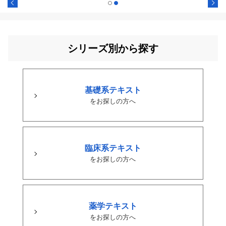
シリーズ別から探す
基礎系テキスト
をお探しの方へ
臨床系テキスト
をお探しの方へ
薬学テキスト
をお探しの方へ