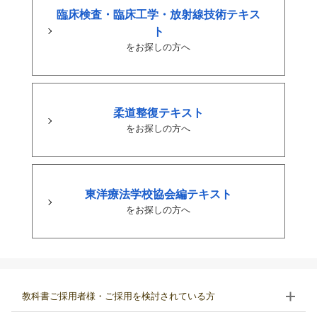
臨床検査・臨床工学・放射線技術テキス
ト
をお探しの方へ
柔道整復テキスト
をお探しの方へ
東洋療法学校協会編テキスト
をお探しの方へ
教科書ご採用者様・ご採用を検討されている方