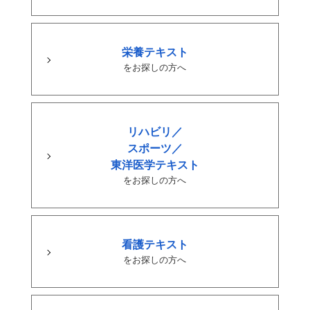
栄養テキスト
をお探しの方へ
リハビリ／
スポーツ／
東洋医学テキスト
をお探しの方へ
看護テキスト
をお探しの方へ