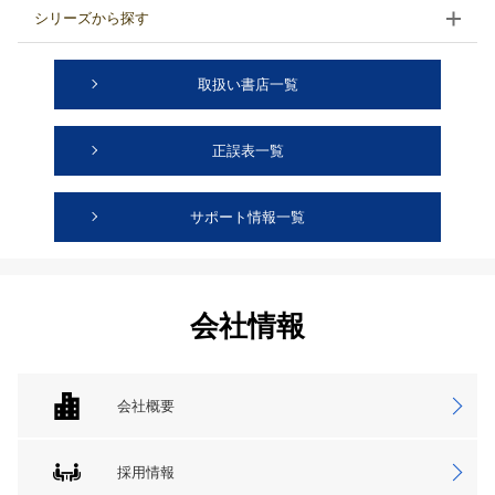
シリーズから探す
取扱い書店一覧
正誤表一覧
サポート情報一覧
会社情報
会社概要
採用情報