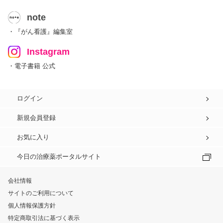
note
・『がん看護』編集室
Instagram
・電子書籍 公式
ログイン
新規会員登録
お気に入り
今日の治療薬ポータルサイト
会社情報
サイトのご利用について
個人情報保護方針
特定商取引法に基づく表示