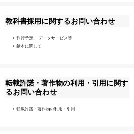
教科書採用に関するお問い合わせ
刊行予定、 データサービス等
献本に関して
転載許諾・著作物の利用・引用に関す
るお問い合わせ
転載許諾・著作物の利用・引用