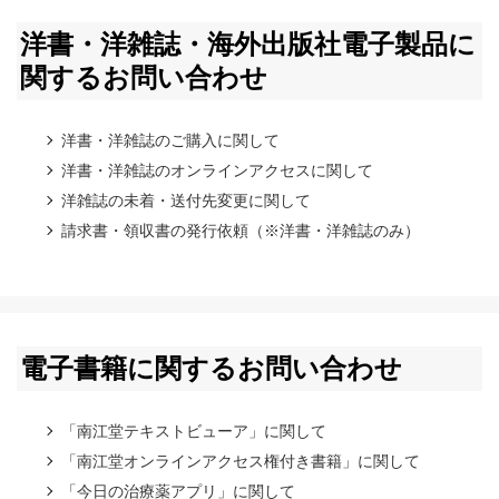
洋書・洋雑誌・海外出版社電子製品に
関するお問い合わせ
洋書・洋雑誌のご購入に関して
洋書・洋雑誌のオンラインアクセスに関して
洋雑誌の未着・送付先変更に関して
請求書・領収書の発行依頼（※洋書・洋雑誌のみ）
電子書籍に関するお問い合わせ
「南江堂テキストビューア」に関して
「南江堂オンラインアクセス権付き書籍」に関して
「今日の治療薬アプリ」に関して