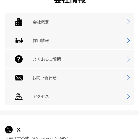
会社概要
採用情報
よくあるご質問
お問い合わせ
アクセス
X
・南江堂公式（@nankodo_NEWS）