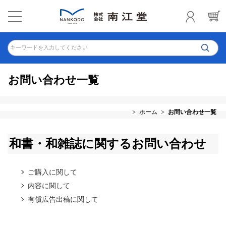
キーワードを入力してください
お問い合わせ一覧
ホーム
お問い合わせ一覧
和書・和雑誌に関するお問い合わせ
ご購入に関して
内容に関して
有償広告出稿に関して