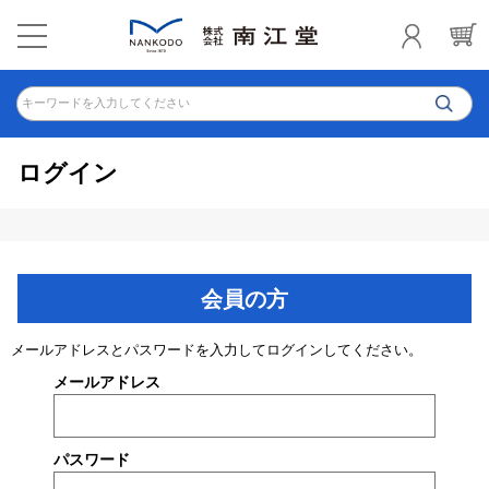
キーワードを入力してください
ログイン
会員の方
メールアドレスとパスワードを入力してログインしてください。
メールアドレス
パスワード