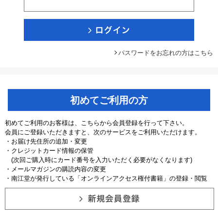
パスワードをお忘れの方はこちら
初めてご利用の方
初めてご利用のお客様は、こちらから会員登録を行って下さい。
会員にご登録いただきますと、次のサービスをご利用いただけます。
・お届け先住所の追加・変更
・クレジットカード情報の保管
(次回ご購入時にカード番号を入力いただく必要がなくなります)
・メールマガジンの購読内容の変更
・南江堂が発行している「オンラインアクセス権付書籍」の登録・閲覧