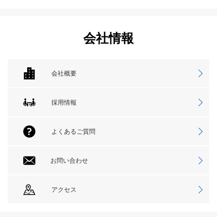
会社情報
会社概要
採用情報
よくあるご質問
お問い合わせ
アクセス