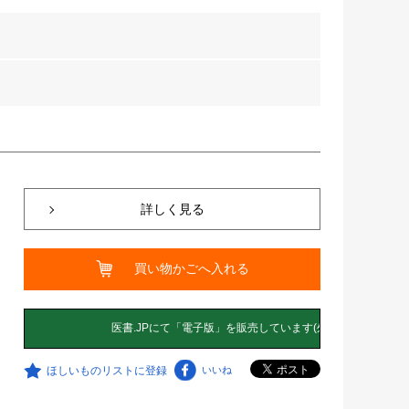
詳しく見る
買い物かごへ入れる
ほしいものリストに登録
いいね