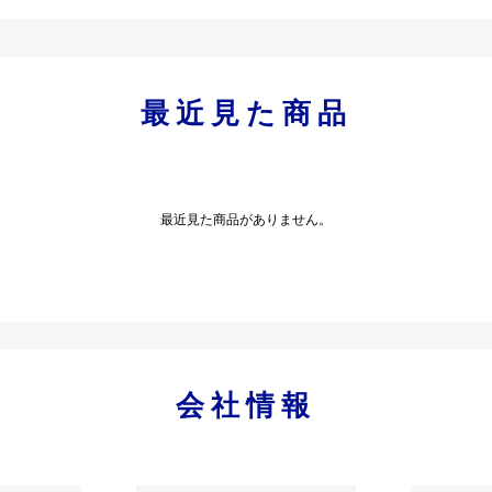
最近見た商品
最近見た商品がありません。
会社情報