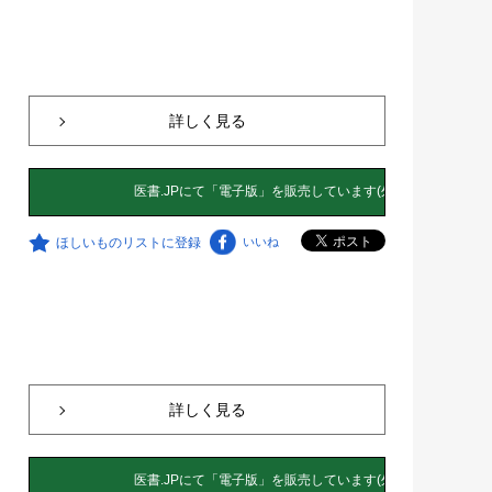
詳しく見る
ほしいものリストに登録
いいね
詳しく見る