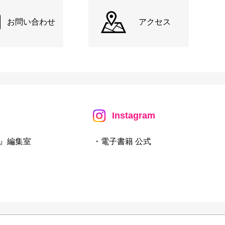
お問い合わせ
アクセス
Instagram
』編集室
・電子書籍 公式