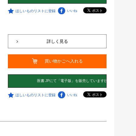
ほしいものリストに登録
いいね
詳しく見る
買い物かごへ入れる
ほしいものリストに登録
いいね