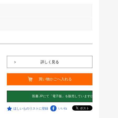
詳しく見る
買い物かごへ入れる
ほしいものリストに登録
いいね