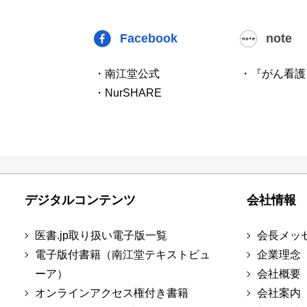
Facebook
note
・南江堂公式
・『がん看護
・NurSHARE
デジタルコンテンツ
会社情報
医書.jp取り扱い電子版一覧
会長メッ
電子版付書籍（南江堂テキストビュ
企業理念
ーア）
会社概要
オンラインアクセス権付き書籍
会社案内