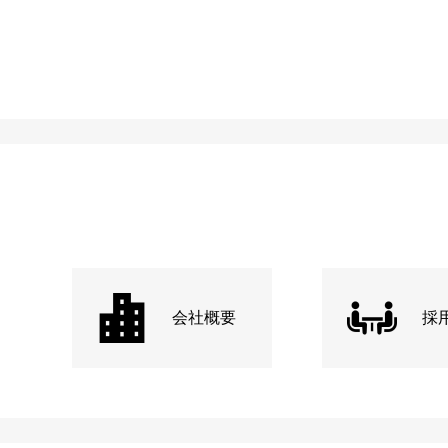
会社概要
採