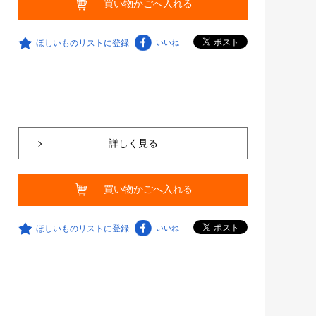
買い物かごへ入れる
ほしいものリストに登録
いいね
詳しく見る
買い物かごへ入れる
ほしいものリストに登録
いいね