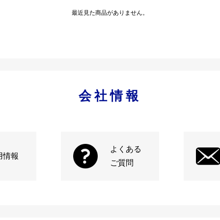
最近見た商品がありません。
会社情報
よくある
用情報
ご質問