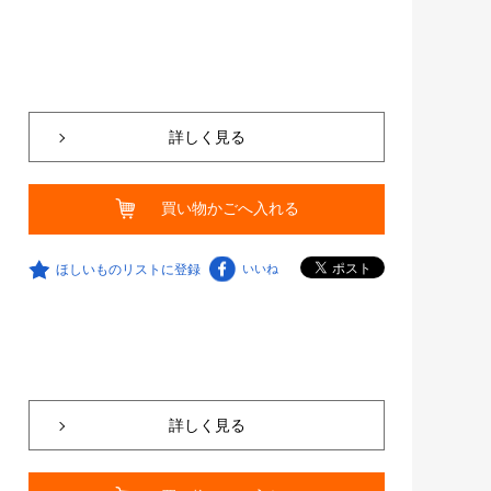
詳しく見る
買い物かごへ入れる
ほしいものリストに登録
いいね
詳しく見る