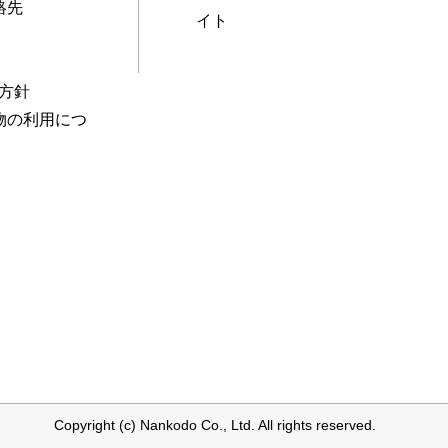
絡先
イト
本方針
物の利用につ
Copyright (c) Nankodo Co., Ltd. All rights reserved.