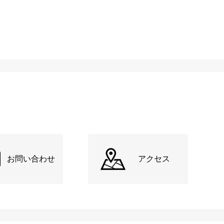
お問い合わせ
アクセス