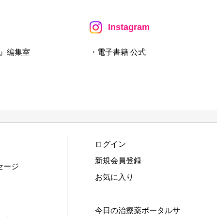
Instagram
』編集室
・電子書籍 公式
ログイン
新規会員登録
セージ
お気に入り
今日の治療薬ポータルサ