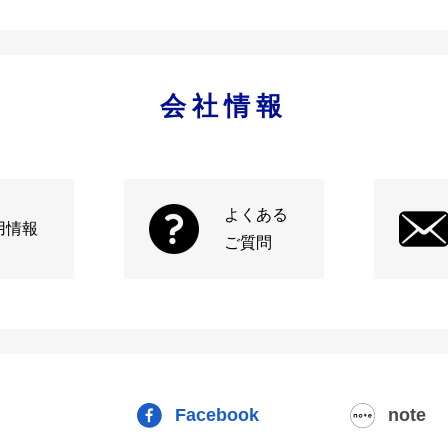
会社情報
よくある
用情報
ご質問
Facebook
note