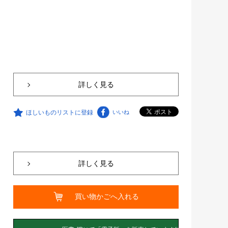
詳しく見る
ほしいものリストに登録
いいね
詳しく見る
買い物かごへ入れる