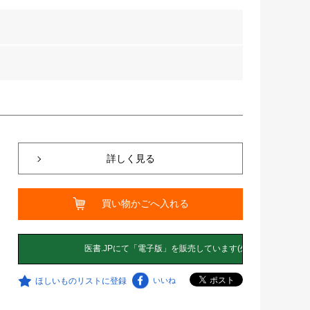
詳しく見る
買い物かごへ入れる
ほしいものリストに登録
いいね