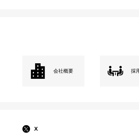
会社概要
採
X