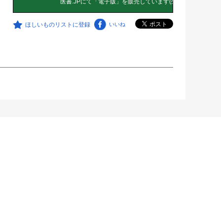
ほしいものリストに登録
いいね