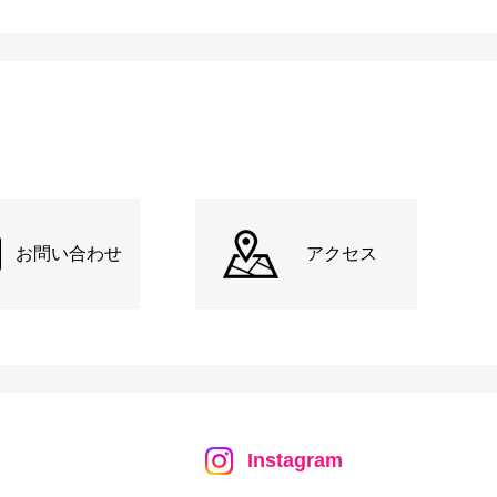
お問い合わせ
アクセス
Instagram