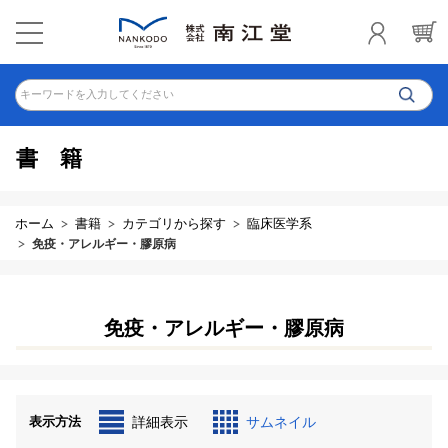
キーワードを入力してください
書籍
ホーム
書籍
カテゴリから探す
臨床医学系
免疫・アレルギー・膠原病
免疫・アレルギー・膠原病
表示方法
詳細表示
サムネイル