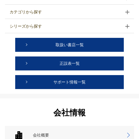
カテゴリから探す
シリーズから探す
取扱い書店一覧
正誤表一覧
サポート情報一覧
会社情報
会社概要