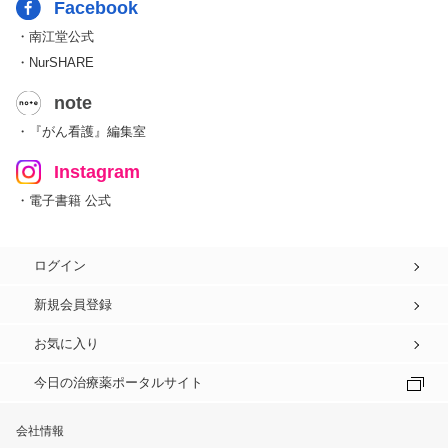
Facebook
・南江堂公式
・NurSHARE
note
・『がん看護』編集室
Instagram
・電子書籍 公式
ログイン
新規会員登録
お気に入り
今日の治療薬ポータルサイト
会社情報