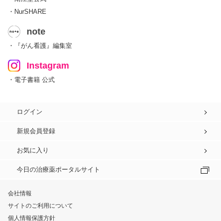
・NurSHARE
note
・『がん看護』編集室
Instagram
・電子書籍 公式
ログイン
新規会員登録
お気に入り
今日の治療薬ポータルサイト
会社情報
サイトのご利用について
個人情報保護方針