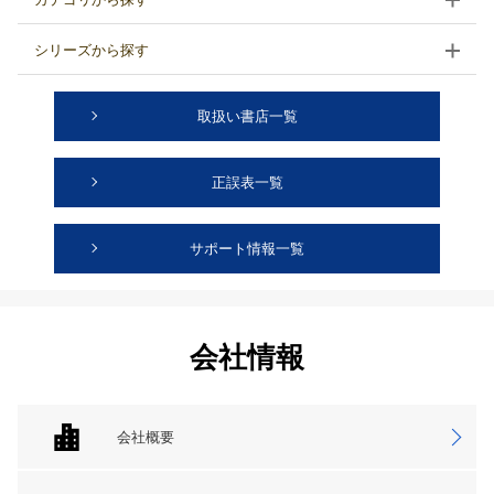
シリーズから探す
取扱い書店一覧
正誤表一覧
サポート情報一覧
会社情報
会社概要