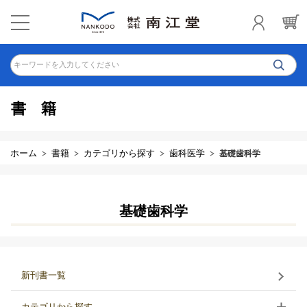
キーワードを入力してください
書籍
ホーム
書籍
カテゴリから探す
歯科医学
基礎歯科学
基礎歯科学
新刊書一覧
カテゴリから探す