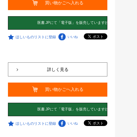
買い物かごへ入れる
ほしいものリストに登録
いいね
詳しく見る
買い物かごへ入れる
ほしいものリストに登録
いいね