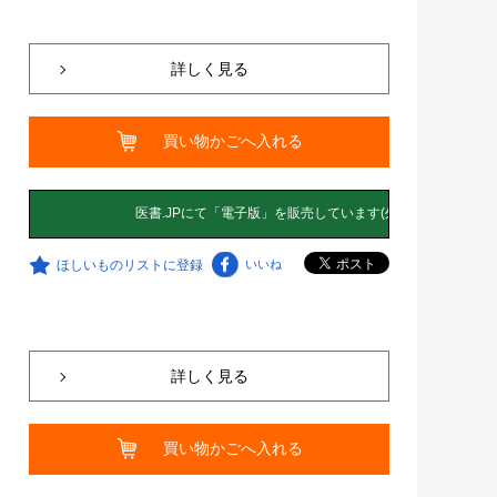
詳しく見る
買い物かごへ入れる
ほしいものリストに登録
いいね
詳しく見る
買い物かごへ入れる