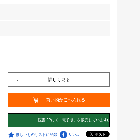
詳しく見る
買い物かごへ入れる
ほしいものリストに登録
いいね