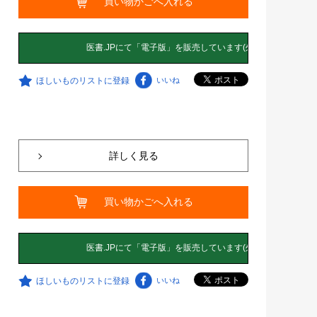
買い物かごへ入れる
ほしいものリストに登録
いいね
詳しく見る
買い物かごへ入れる
ほしいものリストに登録
いいね