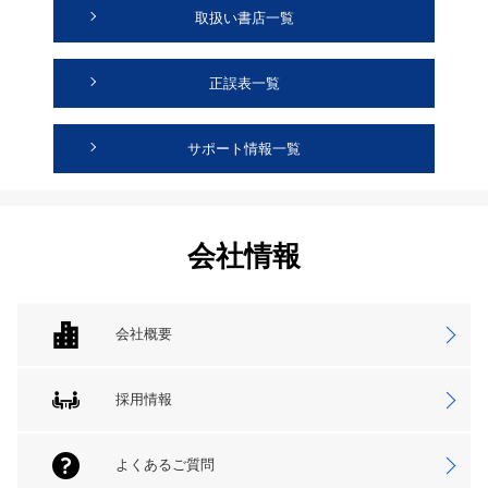
取扱い書店一覧
正誤表一覧
サポート情報一覧
会社情報
会社概要
採用情報
よくあるご質問