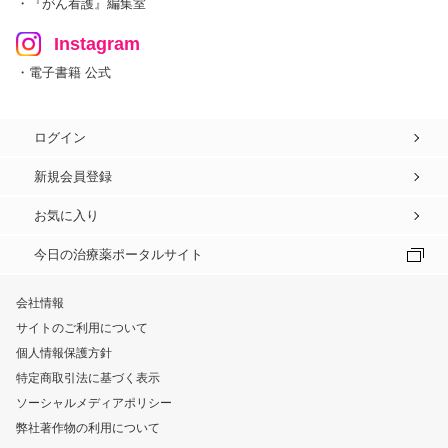
・『がん看護』編集室
Instagram
・電子書籍 公式
ログイン
新規会員登録
お気に入り
今日の治療薬ポータルサイト
会社情報
サイトのご利用について
個人情報保護方針
特定商取引法に基づく表示
ソーシャルメディアポリシー
弊社著作物の利用について