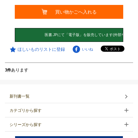
買い物かごへ入れる
ほしいものリストに登録
いいね
あります
3件
新刊書一覧
カテゴリから探す
シリーズから探す