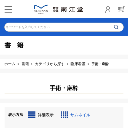
キーワードを入力してください
書籍
ホーム
書籍
カテゴリから探す
臨床看護
手術・麻酔
手術・麻酔
表示方法
詳細表示
サムネイル