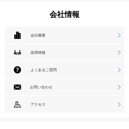
会社情報
会社概要
採用情報
よくあるご質問
お問い合わせ
アクセス