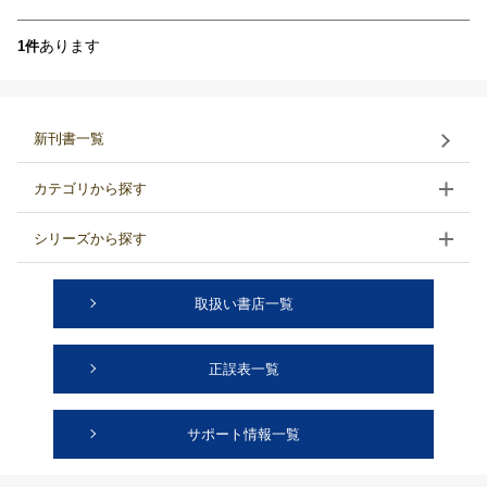
あります
1件
新刊書一覧
カテゴリから探す
シリーズから探す
取扱い書店一覧
正誤表一覧
サポート情報一覧