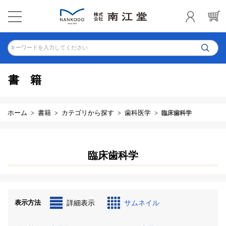
キーワードを入力してください
書籍
ホーム
書籍
カテゴリから探す
歯科医学
臨床歯科学
臨床歯科学
表示方法
詳細表示
サムネイル