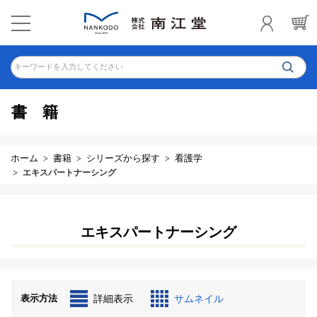
キーワードを入力してください
書籍
ホーム
書籍
シリーズから探す
看護学
エキスパートナーシング
エキスパートナーシング
表示方法
詳細表示
サムネイル