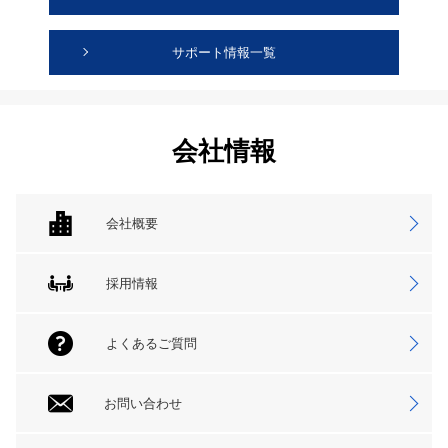
サポート情報一覧
会社情報
会社概要
採用情報
よくあるご質問
お問い合わせ