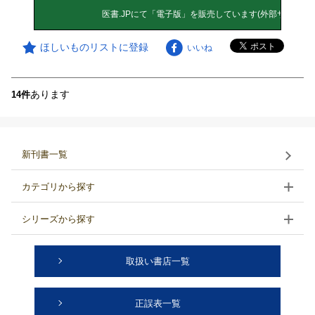
ほしいものリストに登録
いいね
あります
14件
新刊書一覧
カテゴリから探す
シリーズから探す
取扱い書店一覧
正誤表一覧