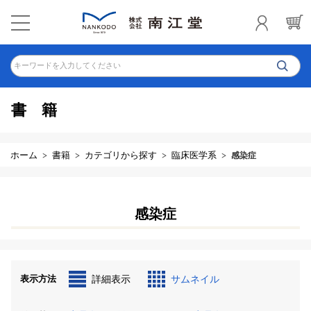
キーワードを入力してください
書籍
ホーム
書籍
カテゴリから探す
臨床医学系
感染症
感染症
表示方法
詳細表示
サムネイル