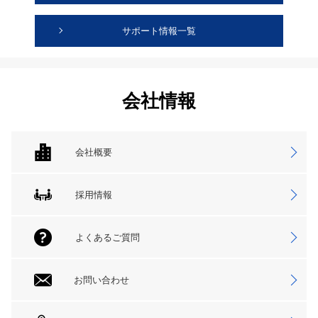
サポート情報一覧
会社情報
会社概要
採用情報
よくあるご質問
お問い合わせ