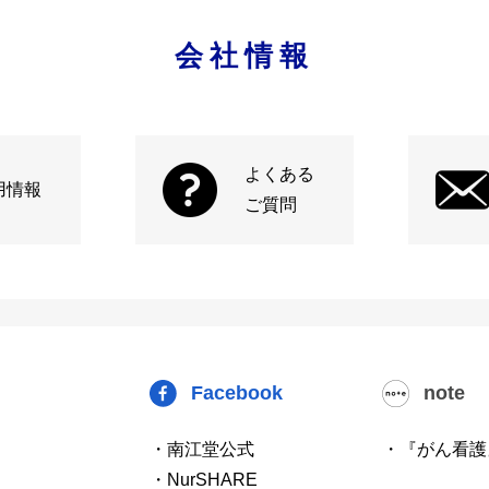
会社情報
よくある
用情報
ご質問
Facebook
note
・南江堂公式
・『がん看護
・NurSHARE