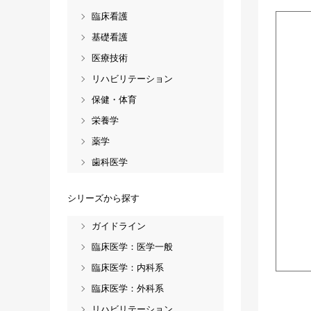
臨床看護
基礎看護
医療技術
リハビリテーション
保健・体育
栄養学
薬学
歯科医学
シリーズから探す
ガイドライン
臨床医学：医学一般
臨床医学：内科系
臨床医学：外科系
リハビリテーション