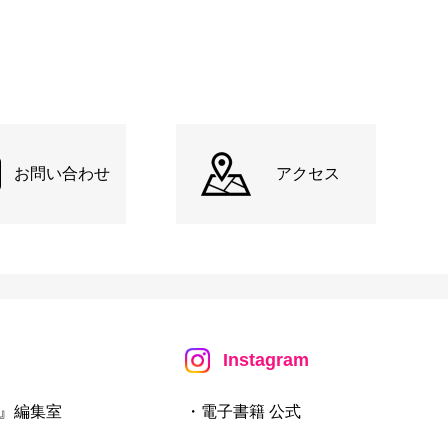
お問い合わせ
アクセス
Instagram
』編集室
・電子書籍 公式