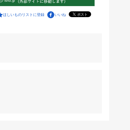
ほしいものリストに登録
いいね