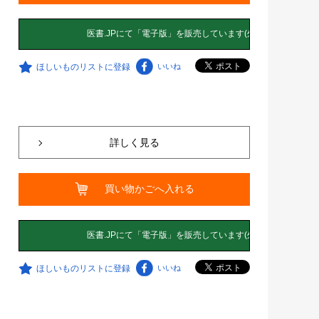
ほしいものリストに登録
いいね
詳しく見る
買い物かごへ入れる
ほしいものリストに登録
いいね