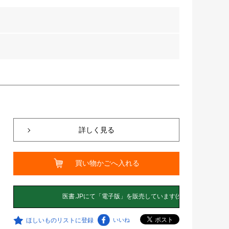
詳しく見る
買い物かごへ入れる
ほしいものリストに登録
いいね