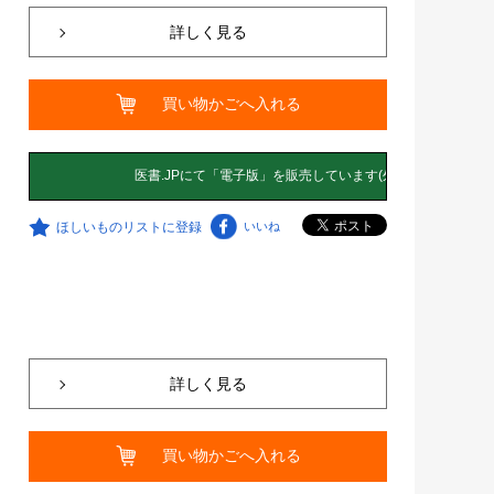
詳しく見る
買い物かごへ入れる
ほしいものリストに登録
いいね
詳しく見る
買い物かごへ入れる