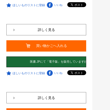
ほしいものリストに登録
いいね
詳しく見る
買い物かごへ入れる
ほしいものリストに登録
いいね
詳しく見る