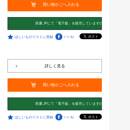
買い物かごへ入れる
ほしいものリストに登録
いいね
詳しく見る
買い物かごへ入れる
ほしいものリストに登録
いいね