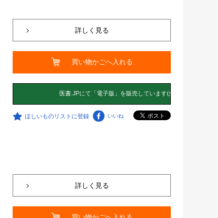
詳しく見る
買い物かごへ入れる
ほしいものリストに登録
いいね
詳しく見る
買い物かごへ入れる