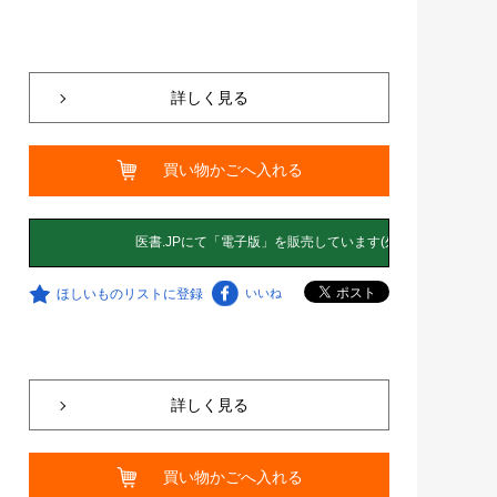
詳しく見る
買い物かごへ入れる
ほしいものリストに登録
いいね
詳しく見る
買い物かごへ入れる