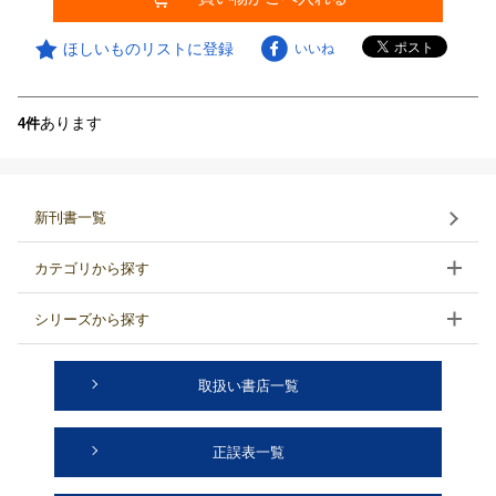
ほしいものリストに登録
いいね
あります
4件
新刊書一覧
カテゴリから探す
シリーズから探す
取扱い書店一覧
正誤表一覧