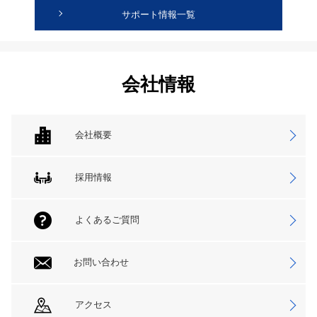
サポート情報一覧
会社情報
会社概要
採用情報
よくあるご質問
お問い合わせ
アクセス