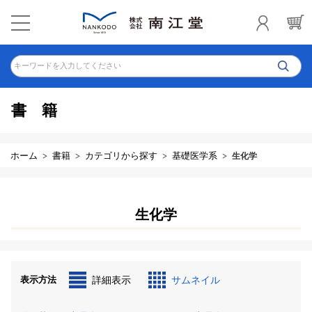
キーワードを入力してください
書籍
ホーム
書籍
カテゴリから探す
基礎医学系
生化学
生化学
表示方法
詳細表示
サムネイル