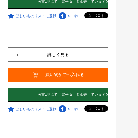
ほしいものリストに登録
いいね
詳しく見る
買い物かごへ入れる
ほしいものリストに登録
いいね