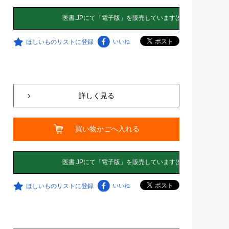
ほしいものリストに登録
いいね
詳しく見る
買い物かごへ入れる
ほしいものリストに登録
いいね