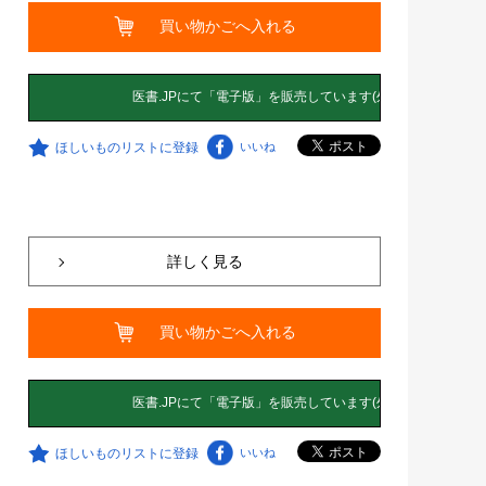
買い物かごへ入れる
ほしいものリストに登録
いいね
詳しく見る
買い物かごへ入れる
ほしいものリストに登録
いいね