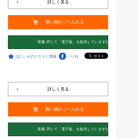
詳しく見る
買い物かごへ入れる
ほしいものリストに登録
いいね
詳しく見る
買い物かごへ入れる