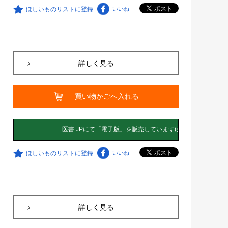
ほしいものリストに登録
いいね
詳しく見る
買い物かごへ入れる
ほしいものリストに登録
いいね
詳しく見る