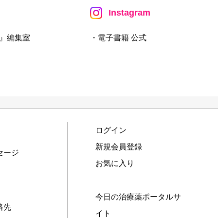
Instagram
』編集室
・電子書籍 公式
ログイン
新規会員登録
セージ
お気に入り
今日の治療薬ポータルサ
絡先
イト