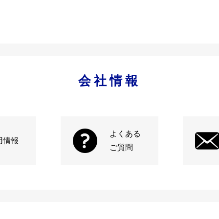
会社情報
よくある
用情報
ご質問