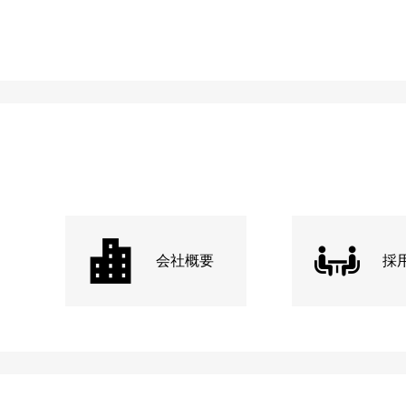
会社概要
採