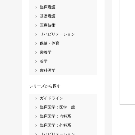
臨床看護
基礎看護
医療技術
リハビリテーション
保健・体育
栄養学
薬学
歯科医学
シリーズから探す
ガイドライン
臨床医学：医学一般
臨床医学：内科系
臨床医学：外科系
リハビリテーション