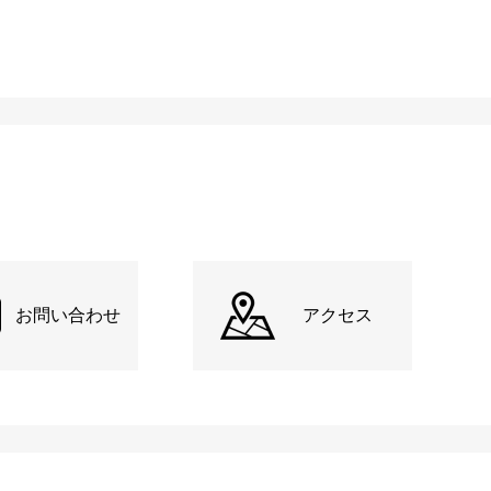
お問い合わせ
アクセス