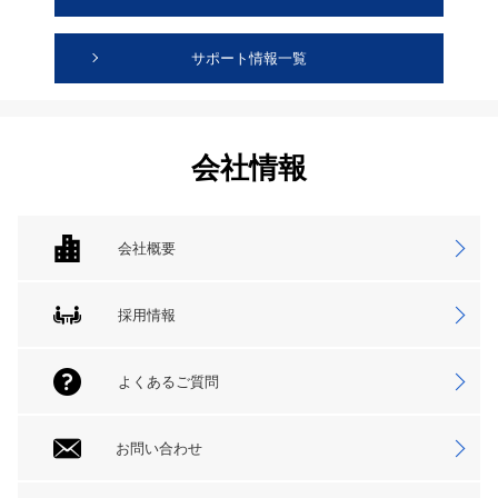
サポート情報一覧
会社情報
会社概要
採用情報
よくあるご質問
お問い合わせ