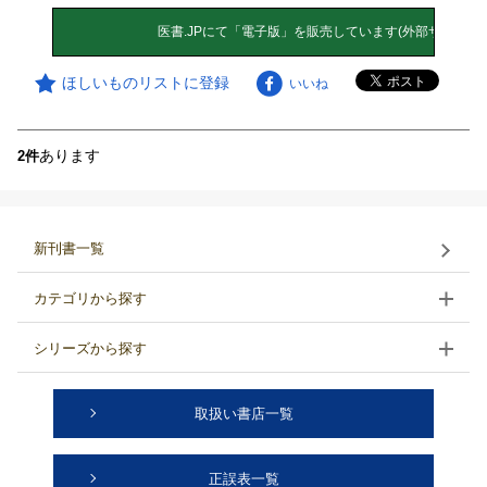
ほしいものリストに登録
いいね
あります
2件
新刊書一覧
カテゴリから探す
シリーズから探す
取扱い書店一覧
正誤表一覧