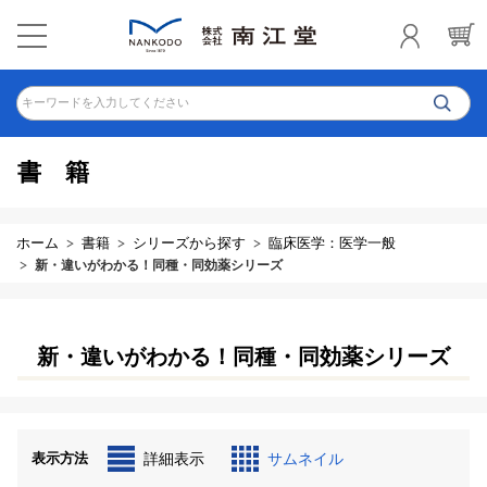
キーワードを入力してください
書籍
ホーム
書籍
シリーズから探す
臨床医学：医学一般
新・違いがわかる！同種・同効薬シリーズ
新・違いがわかる！同種・同効薬シリーズ
表示方法
詳細表示
サムネイル