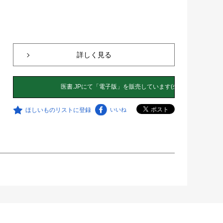
詳しく見る
ほしいものリストに登録
いいね