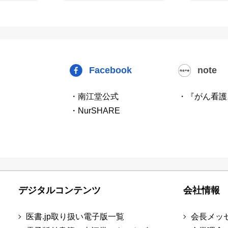
Facebook
note
・南江堂公式
・『がん看護
・NurSHARE
デジタルコンテンツ
会社情報
医書.jp取り扱い電子版一覧
会長メッ