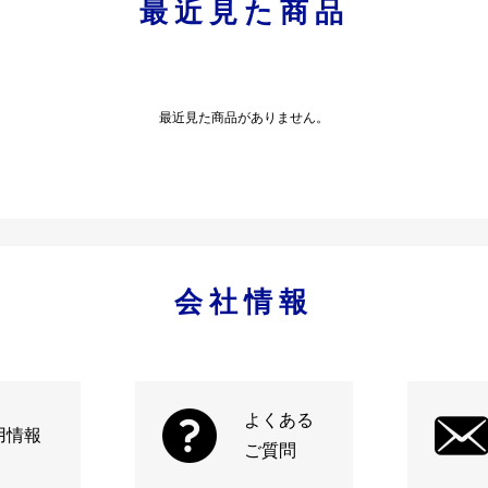
最近見た商品
最近見た商品がありません。
会社情報
よくある
用情報
ご質問