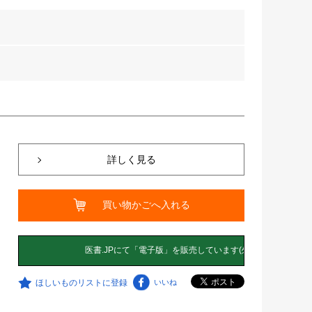
詳しく見る
買い物かごへ入れる
ほしいものリストに登録
いいね