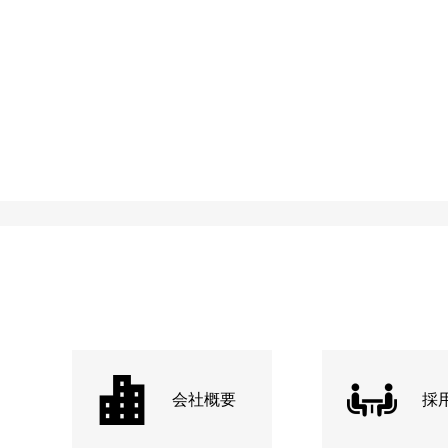
会社概要
採