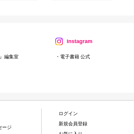
Instagram
』編集室
・電子書籍 公式
ログイン
新規会員登録
セージ
お気に入り