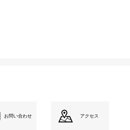
お問い合わせ
アクセス