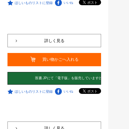
ほしいものリストに登録
いいね
詳しく見る
買い物かごへ入れる
ほしいものリストに登録
いいね
詳しく見る