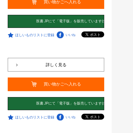
買い物かごへ入れる
ほしいものリストに登録
いいね
詳しく見る
買い物かごへ入れる
ほしいものリストに登録
いいね