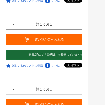
ほしいものリストに登録
いいね
詳しく見る
買い物かごへ入れる
ほしいものリストに登録
いいね
詳しく見る
買い物かごへ入れる