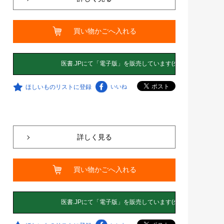
買い物かごへ入れる
ほしいものリストに登録
いいね
詳しく見る
買い物かごへ入れる