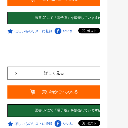
ほしいものリストに登録
いいね
詳しく見る
買い物かごへ入れる
ほしいものリストに登録
いいね