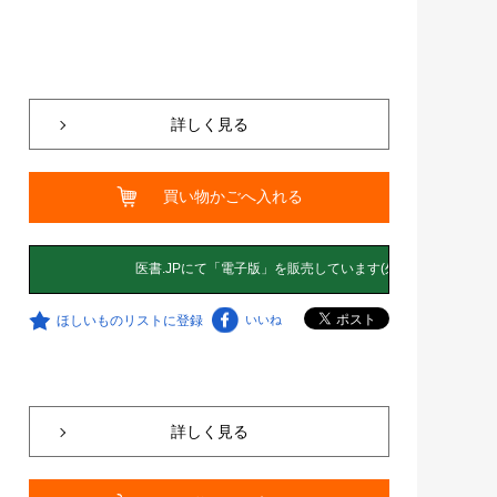
詳しく見る
買い物かごへ入れる
ほしいものリストに登録
いいね
詳しく見る