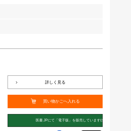
詳しく見る
買い物かごへ入れる