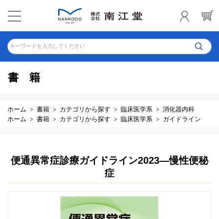
キーワードを入力してください
書籍
ホーム
書籍
カテゴリから探す
臨床医学系
消化器内科
ホーム
書籍
カテゴリから探す
臨床医学系
ガイドライン
便通異常症診療ガイドライン2023―慢性便秘
症