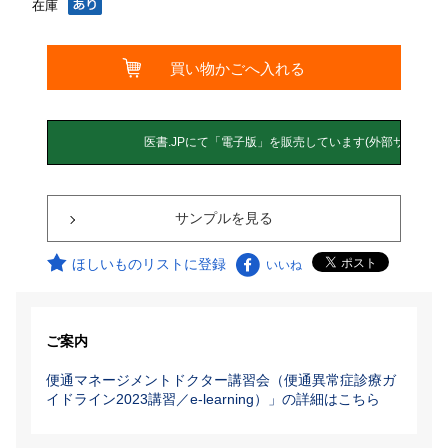
在庫
サンプルを見る
ほしいものリストに登録
いいね
ご案内
便通マネージメントドクター講習会（便通異常症診療ガ
イドライン2023講習／e-learning）」の詳細はこちら