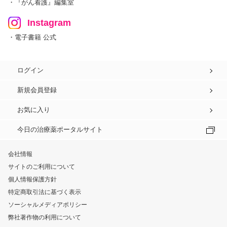
・『がん看護』編集室
Instagram
・電子書籍 公式
ログイン
新規会員登録
お気に入り
今日の治療薬ポータルサイト
会社情報
サイトのご利用について
個人情報保護方針
特定商取引法に基づく表示
ソーシャルメディアポリシー
弊社著作物の利用について