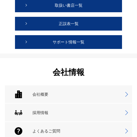
取扱い書店一覧
正誤表一覧
サポート情報一覧
会社情報
会社概要
採用情報
よくあるご質問