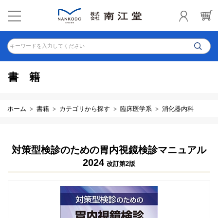
キーワードを入力してください
書籍
ホーム
書籍
カテゴリから探す
臨床医学系
消化器内科
対策型検診のための胃内視鏡検診マニュアル
2024
改訂第2版