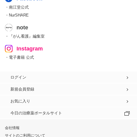
・南江堂公式
・NurSHARE
note
・『がん看護』編集室
Instagram
・電子書籍 公式
ログイン
新規会員登録
お気に入り
今日の治療薬ポータルサイト
会社情報
サイトのご利用について