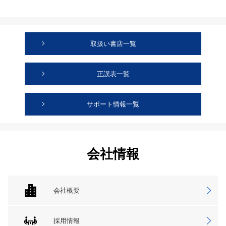
取扱い書店一覧
正誤表一覧
サポート情報一覧
会社情報
会社概要
採用情報