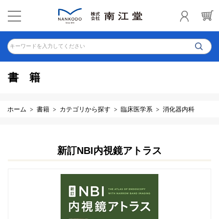
キーワードを入力してください
書籍
ホーム
書籍
カテゴリから探す
臨床医学系
消化器内科
新訂NBI内視鏡アトラス