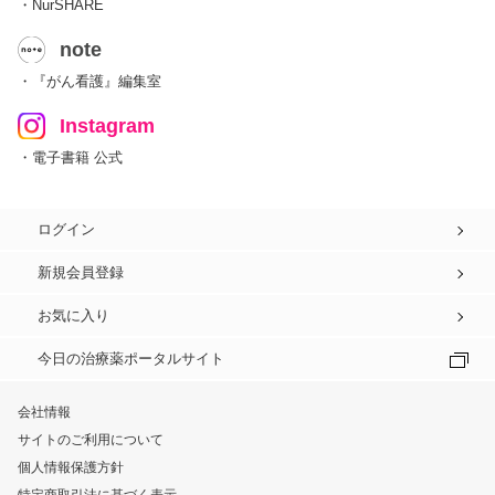
・NurSHARE
note
・『がん看護』編集室
Instagram
・電子書籍 公式
ログイン
新規会員登録
お気に入り
今日の治療薬ポータルサイト
会社情報
サイトのご利用について
個人情報保護方針