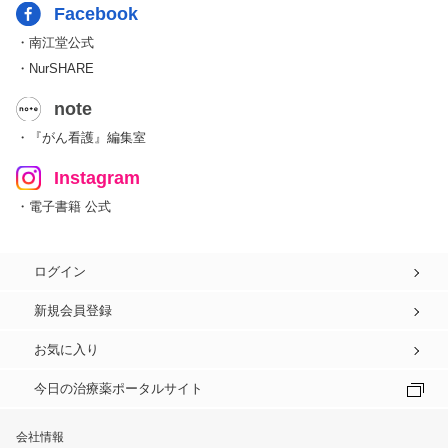
Facebook
・南江堂公式
・NurSHARE
note
・『がん看護』編集室
Instagram
・電子書籍 公式
ログイン
新規会員登録
お気に入り
今日の治療薬ポータルサイト
会社情報